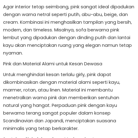
Agar interior tetap seimbang, pink sangat ideal dipadukan
dengan warna netral seperti putih, abu-abu, beige, dan
cream. Kombinasi ini menghasilkan tampilan yang bersih,
modern, dan timeless. Misalnya, sofa berwarna pink
lembut yang dipadukan dengan dinding putih dan lantai
kayu akan menciptakan ruang yang elegan namun tetap
nyaman.
Pink dan Material Alami untuk Kesan Dewasa
Untuk menghindari kesan terlalu girly, pink dapat
dikombinasikan dengan material alami seperti kayu,
marmer, rotan, atau linen. Material ini membantu
menetralkan warna pink dan memberikan sentuhan
natural yang hangat. Perpaduan pink dengan kayu
berwarna terang sangat populer dalam konsep
Scandinavian dan Japandi, menciptakan suasana
minimalis yang tetap berkarakter.