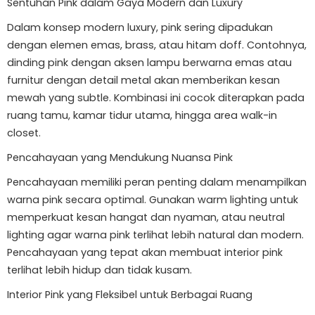
Sentuhan Pink dalam Gaya Modern dan Luxury
Dalam konsep modern luxury, pink sering dipadukan
dengan elemen emas, brass, atau hitam doff. Contohnya,
dinding pink dengan aksen lampu berwarna emas atau
furnitur dengan detail metal akan memberikan kesan
mewah yang subtle. Kombinasi ini cocok diterapkan pada
ruang tamu, kamar tidur utama, hingga area walk-in
closet.
Pencahayaan yang Mendukung Nuansa Pink
Pencahayaan memiliki peran penting dalam menampilkan
warna pink secara optimal. Gunakan warm lighting untuk
memperkuat kesan hangat dan nyaman, atau neutral
lighting agar warna pink terlihat lebih natural dan modern.
Pencahayaan yang tepat akan membuat interior pink
terlihat lebih hidup dan tidak kusam.
Interior Pink yang Fleksibel untuk Berbagai Ruang