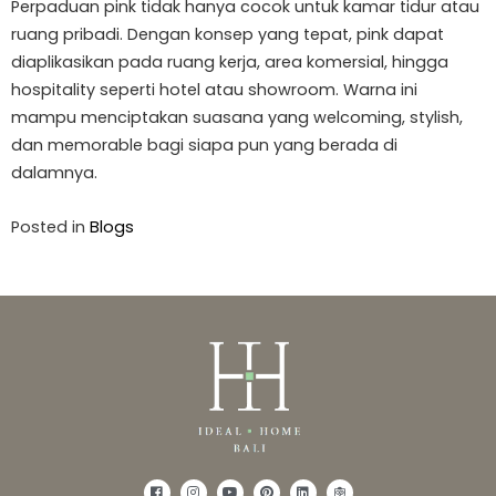
Perpaduan pink tidak hanya cocok untuk kamar tidur atau
ruang pribadi. Dengan konsep yang tepat, pink dapat
diaplikasikan pada ruang kerja, area komersial, hingga
hospitality seperti hotel atau showroom. Warna ini
mampu menciptakan suasana yang welcoming, stylish,
dan memorable bagi siapa pun yang berada di
dalamnya.
Posted in
Blogs