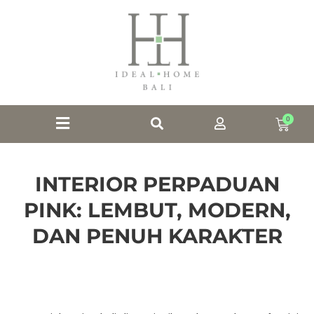
0
INTERIOR PERPADUAN
PINK: LEMBUT, MODERN,
DAN PENUH KARAKTER