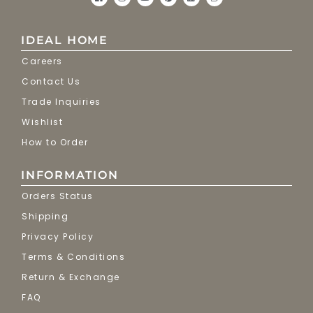
IDEAL HOME
Careers
Contact Us
Trade Inquiries
Wishlist
How to Order
INFORMATION
Orders Status
Shipping
Privacy Policy
Terms & Conditions
Return & Exchange
FAQ