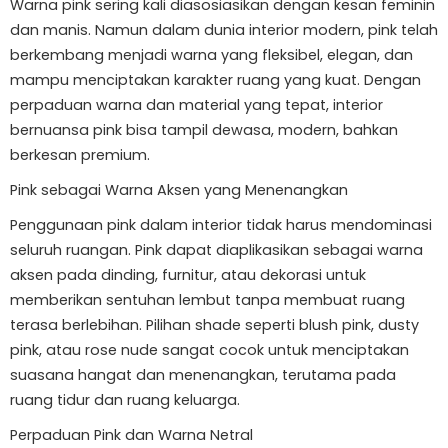
Warna pink sering kali diasosiasikan dengan kesan feminin
dan manis. Namun dalam dunia interior modern, pink telah
berkembang menjadi warna yang fleksibel, elegan, dan
mampu menciptakan karakter ruang yang kuat. Dengan
perpaduan warna dan material yang tepat, interior
bernuansa pink bisa tampil dewasa, modern, bahkan
berkesan premium.
Pink sebagai Warna Aksen yang Menenangkan
Penggunaan pink dalam interior tidak harus mendominasi
seluruh ruangan. Pink dapat diaplikasikan sebagai warna
aksen pada dinding, furnitur, atau dekorasi untuk
memberikan sentuhan lembut tanpa membuat ruang
terasa berlebihan. Pilihan shade seperti blush pink, dusty
pink, atau rose nude sangat cocok untuk menciptakan
suasana hangat dan menenangkan, terutama pada
ruang tidur dan ruang keluarga.
Perpaduan Pink dan Warna Netral