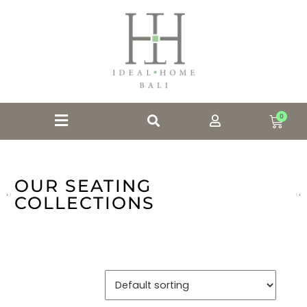
0
OUR SEATING
COLLECTIONS