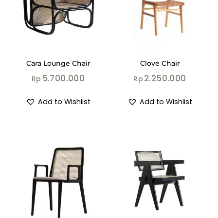
Cara Lounge Chair
Clove Chair
5.700.000
2.250.000
Rp
Rp
Add to Wishlist
Add to Wishlist