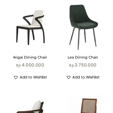
Ikigai Dining Chair
Lea Dining Chair
4.000.000
3.750.000
Rp
Rp
Add to Wishlist
Add to Wishlist