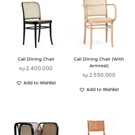
Cali Dining Chair
Cali Dining Chair (With
Armrest)
2.400.000
Rp
2.550.000
Rp
Add to Wishlist
Add to Wishlist