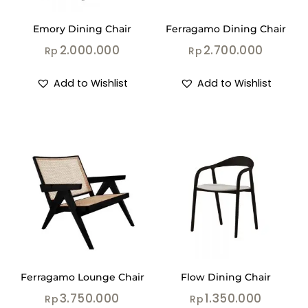
Emory Dining Chair
Ferragamo Dining Chair
2.000.000
2.700.000
Rp
Rp
Add to Wishlist
Add to Wishlist
Ferragamo Lounge Chair
Flow Dining Chair
3.750.000
1.350.000
Rp
Rp