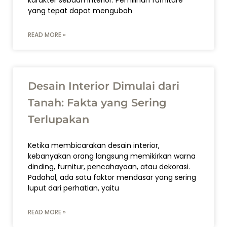
karakter sebuah interior. Pemilihan furniture
yang tepat dapat mengubah
READ MORE »
Desain Interior Dimulai dari
Tanah: Fakta yang Sering
Terlupakan
Ketika membicarakan desain interior,
kebanyakan orang langsung memikirkan warna
dinding, furnitur, pencahayaan, atau dekorasi.
Padahal, ada satu faktor mendasar yang sering
luput dari perhatian, yaitu
READ MORE »