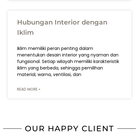
Hubungan Interior dengan
Iklim
Iklim memiliki peran penting dalam
menentukan desain interior yang nyaman dan
fungsional. Setiap wilayah memiliki karakteristik
iklim yang berbeda, sehingga pemilihan
material, warna, ventilasi, dan
READ MORE »
OUR HAPPY CLIENT