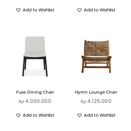
Add to Wishlist
Add to Wishlist
Fuse Dining Chair
Hymn Lounge Chair
4.000.000
4.125.000
Rp
Rp
Add to Wishlist
Add to Wishlist