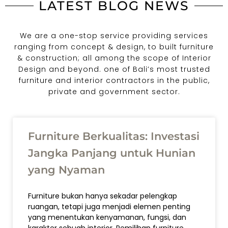
LATEST BLOG NEWS
We are a one-stop service providing services
ranging from concept & design, to built furniture
& construction; all among the scope of Interior
Design and beyond. one of Bali’s most trusted
furniture and interior contractors in the public,
private and government sector.
Furniture Berkualitas: Investasi
Jangka Panjang untuk Hunian
yang Nyaman
Furniture bukan hanya sekadar pelengkap
ruangan, tetapi juga menjadi elemen penting
yang menentukan kenyamanan, fungsi, dan