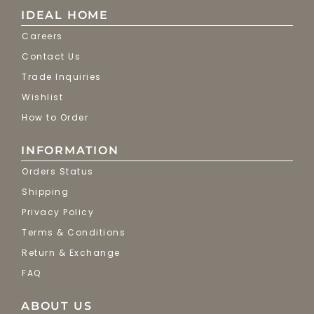
IDEAL HOME
Careers
Contact Us
Trade Inquiries
Wishlist
How to Order
INFORMATION
Orders Status
Shipping
Privacy Policy
Terms & Conditions
Return & Exchange
FAQ
ABOUT US