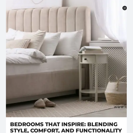
BEDROOMS THAT INSPIRE: BLENDING
STYLE, COMFORT, AND FUNCTIONALITY