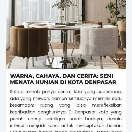
WARNA, CAHAYA, DAN CERITA: SENI
MENATA HUNIAN DI KOTA DENPASAR
Setiap rumah punya cerita. Ada yang sederhana,
ada yang mewah, namun semuanya memiliki satu
kesamaan: ruang yang bisa merefleksikan
kepribadian penghuninya. Di Denpasar, kota yang
penuh energi sekaligus sarat budaya, desain
interior menjadi kunci untuk menciptakan hunian