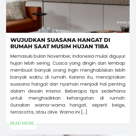
WUJUDKAN SUASANA HANGAT DI
RUMAH SAAT MUSIM HUJAN TIBA
Memasuki bulan November, Indonesia mulai diguyur
hujan lebih sering. Cuaca yang dingin dan lembap
membuat banyak orang ingin menghabiskan lebih
banyak waktu di rumah. Karena itu, menciptakan
suasana hangat dan nyaman menjadi hal penting
dalam desain interior. Beberapa tips sederhana
untuk menghadirkan kehangatan di rumah:
Gunakan warna-warna hangat, seperti beige,
terracotta, atau olive. Warna ini […]
READ MORE...