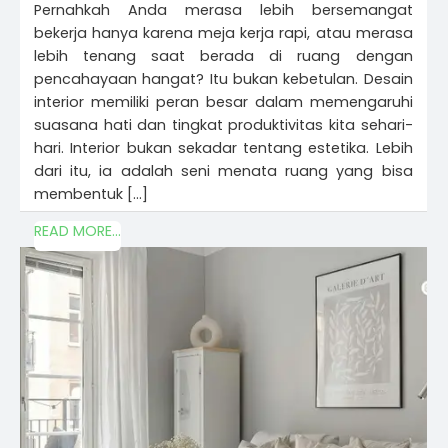
Pernahkah Anda merasa lebih bersemangat
bekerja hanya karena meja kerja rapi, atau merasa
lebih tenang saat berada di ruang dengan
pencahayaan hangat? Itu bukan kebetulan. Desain
interior memiliki peran besar dalam memengaruhi
suasana hati dan tingkat produktivitas kita sehari-
hari. Interior bukan sekadar tentang estetika. Lebih
dari itu, ia adalah seni menata ruang yang bisa
membentuk […]
READ MORE...