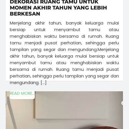
DEKORASI RUANG TAMU UNTUK
MOMEN AKHIR TAHUN YANG LEBIH
BERKESAN
Menjelang akhir tahun, banyak keluarga mulai
bersiap untuk menyambut tamu atau
menghabiskan waktu bersama di rumah. Ruang
tamu menjadi pusat perhatian, sehingga perlu
tampilan yang segar dan mengundang.Menjelang
akhir tahun, banyak keluarga mulai bersiap untuk
menyambut tamu atau menghabiskan waktu
bersama di rumah. Ruang tamu menjadi pusat
perhatian, sehingga perlu tampilan yang segar dan
mengundang. […]
READ MORE...