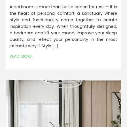
A bedroom is more than just a space for rest — it is
the heart of personal comfort, a sanctuary where
style and functionality come together to create
inspiration every day. When thoughtfully designed,
a bedroom can lift your mood, improve your sleep
quality, and reflect your personality in the most
intimate way. 1. Style […]
READ MORE...