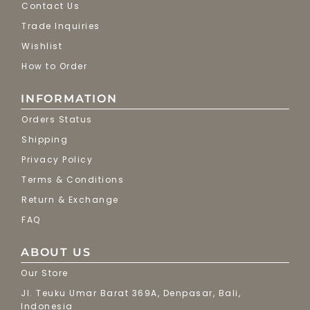
Contact Us
Trade Inquiries
Wishlist
How to Order
INFORMATION
Orders Status
Shipping
Privacy Policy
Terms & Conditions
Return & Exchange
FAQ
ABOUT US
Our Store
Jl. Teuku Umar Barat 369A, Denpasar, Bali,
Indonesia