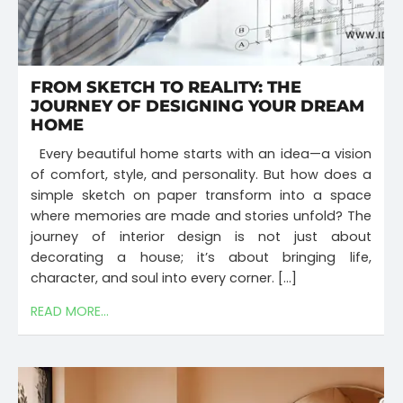
FROM SKETCH TO REALITY: THE
JOURNEY OF DESIGNING YOUR DREAM
HOME
Every beautiful home starts with an idea—a vision
of comfort, style, and personality. But how does a
simple sketch on paper transform into a space
where memories are made and stories unfold? The
journey of interior design is not just about
decorating a house; it’s about bringing life,
character, and soul into every corner. […]
READ MORE...