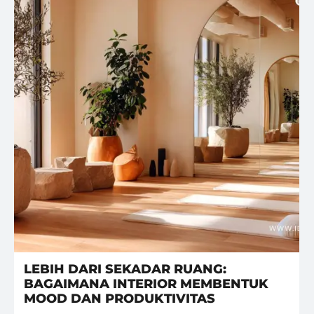
LEBIH DARI SEKADAR RUANG:
BAGAIMANA INTERIOR MEMBENTUK
MOOD DAN PRODUKTIVITAS