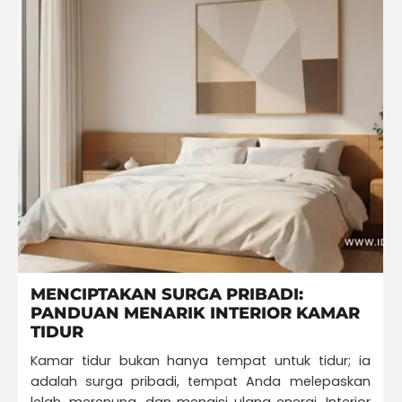
MENCIPTAKAN SURGA PRIBADI:
PANDUAN MENARIK INTERIOR KAMAR
TIDUR
Kamar tidur bukan hanya tempat untuk tidur; ia
adalah surga pribadi, tempat Anda melepaskan