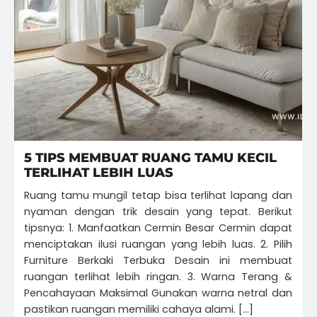
5 TIPS MEMBUAT RUANG TAMU KECIL
TERLIHAT LEBIH LUAS
Ruang tamu mungil tetap bisa terlihat lapang dan
nyaman dengan trik desain yang tepat. Berikut
tipsnya: 1. Manfaatkan Cermin Besar Cermin dapat
menciptakan ilusi ruangan yang lebih luas. 2. Pilih
Furniture Berkaki Terbuka Desain ini membuat
ruangan terlihat lebih ringan. 3. Warna Terang &
Pencahayaan Maksimal Gunakan warna netral dan
pastikan ruangan memiliki cahaya alami. […]