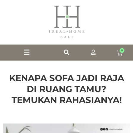
0
KENAPA SOFA JADI RAJA
DI RUANG TAMU?
TEMUKAN RAHASIANYA!