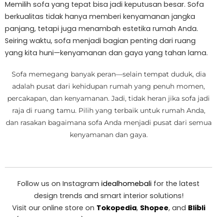
Memilih sofa yang tepat bisa jadi keputusan besar. Sofa
berkualitas tidak hanya memberi kenyamanan jangka
panjang, tetapi juga menambah estetika rumah Anda.
Seiring waktu, sofa menjadi bagian penting dari ruang
yang kita huni—kenyamanan dan gaya yang tahan lama.
Sofa memegang banyak peran—selain tempat duduk, dia
adalah pusat dari kehidupan rumah yang penuh momen,
percakapan, dan kenyamanan. Jadi, tidak heran jika sofa jadi
raja di ruang tamu. Pilih yang terbaik untuk rumah Anda,
dan rasakan bagaimana sofa Anda menjadi pusat dari semua
kenyamanan dan gaya.
Follow us on Instagram
idealhomebali
for the latest
design trends and smart interior solutions!
Visit our online store on
Tokopedia
,
Shopee
, and
Blibli