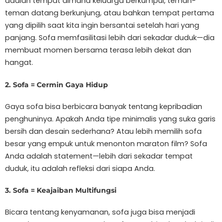
adalah tempat dimana keluarga berkumpul, teman-
teman datang berkunjung, atau bahkan tempat pertama
yang dipilih saat kita ingin bersantai setelah hari yang
panjang. Sofa memfasilitasi lebih dari sekadar duduk—dia
membuat momen bersama terasa lebih dekat dan
hangat.
2. Sofa = Cermin Gaya Hidup
Gaya sofa bisa berbicara banyak tentang kepribadian
penghuninya. Apakah Anda tipe minimalis yang suka garis
bersih dan desain sederhana? Atau lebih memilih sofa
besar yang empuk untuk menonton maraton film? Sofa
Anda adalah statement—lebih dari sekadar tempat
duduk, itu adalah refleksi dari siapa Anda.
3. Sofa = Keajaiban Multifungsi
Bicara tentang kenyamanan, sofa juga bisa menjadi