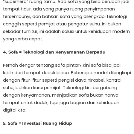
“superhero” ruang tamu. Ada sofa yang bisa berubah jadi
tempat tidur, ada yang punya ruang penyimpanan
tersembunyi, dan bahkan sofa yang dilengkapi teknologi
canggih seperti pemijat atau pengatur suhu. Ini bukan
sekadar furnitur, ini adalah solusi untuk kehidupan modern
yang serba cepat.
4. Sofa = Teknologi dan Kenyamanan Berpadu
Pernah dengar tentang sofa pintar? Kini sofa bisa jadi
lebih dari tempat duduk biasa. Beberapa model dilengkapi
dengan fitur-fitur seperti pengisi daya nirkabel, kontrol
suhu, bahkan kursi pemijat. Teknologi kini bergabung
dengan kenyamanan, menjadikan sofa bukan hanya
tempat untuk duduk, tapi juga bagian dari kehidupan
digital kita.
5. Sofa = Investasi Ruang Hidup