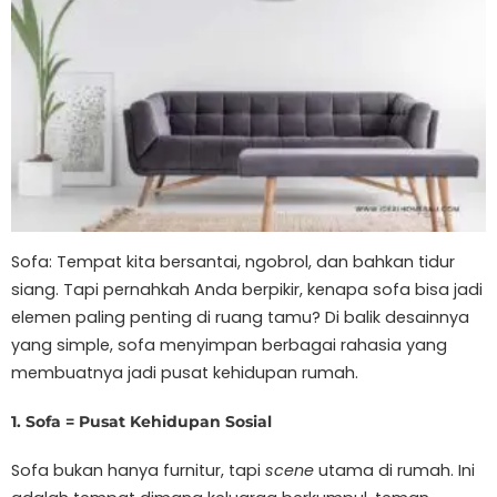
Sofa: Tempat kita bersantai, ngobrol, dan bahkan tidur
siang. Tapi pernahkah Anda berpikir, kenapa sofa bisa jadi
elemen paling penting di ruang tamu? Di balik desainnya
yang simple, sofa menyimpan berbagai rahasia yang
membuatnya jadi pusat kehidupan rumah.
1. Sofa = Pusat Kehidupan Sosial
Sofa bukan hanya furnitur, tapi
scene
utama di rumah. Ini