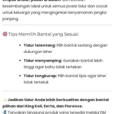
keseimbangan ideal untuk semua posisi tidur dan cocok
untuk keluarga yang menginginkan kenyamanan jangka
panjang.
Tips Memilih Bantal yang Sesuai:
Tidur telentang:
Pilih bantal sedang dengan
dukungan leher
Tidur menyamping:
Gunakan bantal lebih
tinggi agar bahu tidak tertekan
Tidur tengkurap:
Pilih bantal tipis agar leher
tidak tertekuk
Jadikan tidur Anda lebih berkualitas dengan bantal
pilihan dari King Koil, Serta, dan Florence.
Tanyakan langsung produk yang tersedia melalui DM