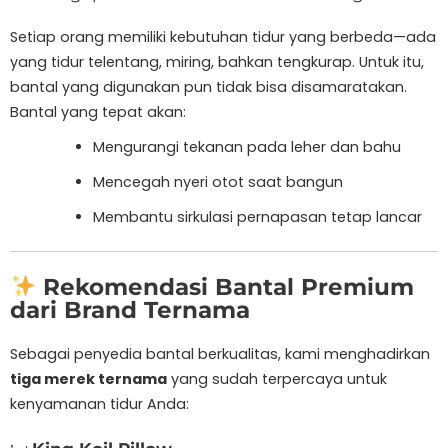
Setiap orang memiliki kebutuhan tidur yang berbeda—ada
yang tidur telentang, miring, bahkan tengkurap. Untuk itu,
bantal yang digunakan pun tidak bisa disamaratakan.
Bantal yang tepat akan:
Mengurangi tekanan pada leher dan bahu
Mencegah nyeri otot saat bangun
Membantu sirkulasi pernapasan tetap lancar
Rekomendasi Bantal Premium
dari Brand Ternama
Sebagai penyedia bantal berkualitas, kami menghadirkan
tiga merek ternama
yang sudah terpercaya untuk
kenyamanan tidur Anda: