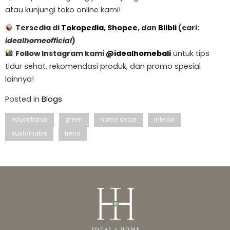
atau kunjungi toko online kami!
Tersedia di
Tokopedia
,
Shopee
, dan
Blibli
(cari:
idealhomeofficial
)
Follow Instagram kami
@idealhomebali
untuk tips
tidur sehat, rekomendasi produk, dan promo spesial
lainnya!
Posted in
Blogs
educational
green
home decor
interior
sustainable
trend