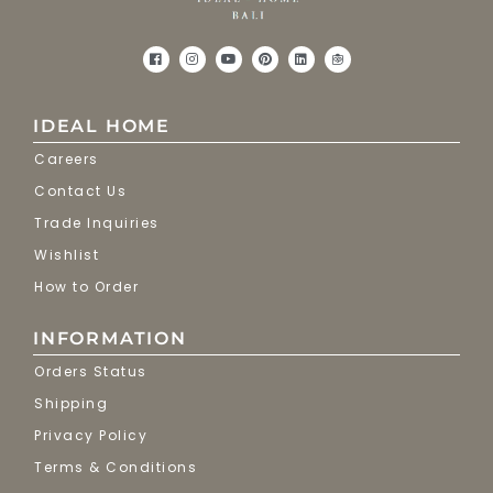
IDEAL HOME
Careers
Contact Us
Trade Inquiries
Wishlist
How to Order
INFORMATION
Orders Status
Shipping
Privacy Policy
Terms & Conditions