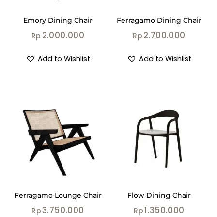
Emory Dining Chair
Ferragamo Dining Chair
2.000.000
2.700.000
Rp
Rp
Add to Wishlist
Add to Wishlist
Ferragamo Lounge Chair
Flow Dining Chair
3.750.000
1.350.000
Rp
Rp