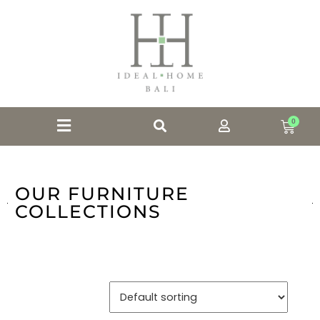
0
OUR FURNITURE
COLLECTIONS