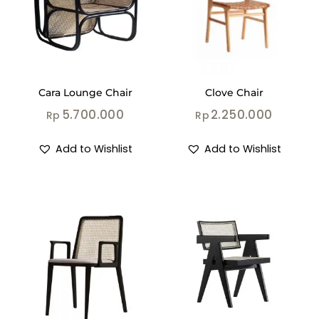
Cara Lounge Chair
Clove Chair
5.700.000
2.250.000
Rp
Rp
Add to Wishlist
Add to Wishlist