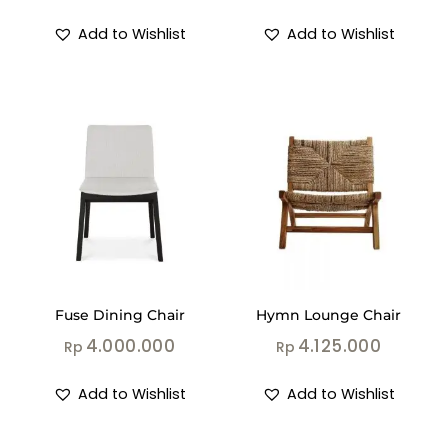
Add to Wishlist
Add to Wishlist
Fuse Dining Chair
Hymn Lounge Chair
4.000.000
4.125.000
Rp
Rp
Add to Wishlist
Add to Wishlist