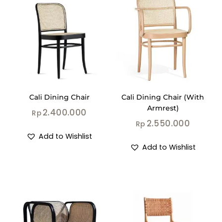
Cali Dining Chair
Cali Dining Chair (With
Armrest)
2.400.000
Rp
2.550.000
Rp
Add to Wishlist
Add to Wishlist