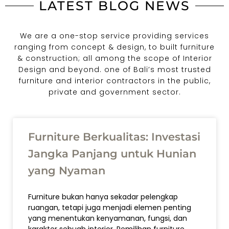
LATEST BLOG NEWS
We are a one-stop service providing services
ranging from concept & design, to built furniture
& construction; all among the scope of Interior
Design and beyond. one of Bali’s most trusted
furniture and interior contractors in the public,
private and government sector.
Furniture Berkualitas: Investasi
Jangka Panjang untuk Hunian
yang Nyaman
Furniture bukan hanya sekadar pelengkap
ruangan, tetapi juga menjadi elemen penting
yang menentukan kenyamanan, fungsi, dan