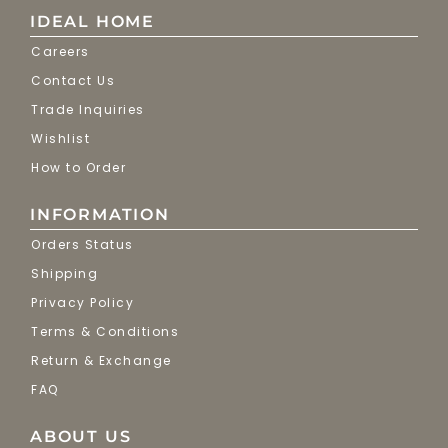
IDEAL HOME
Careers
Contact Us
Trade Inquiries
Wishlist
How to Order
INFORMATION
Orders Status
Shipping
Privacy Policy
Terms & Conditions
Return & Exchange
FAQ
ABOUT US