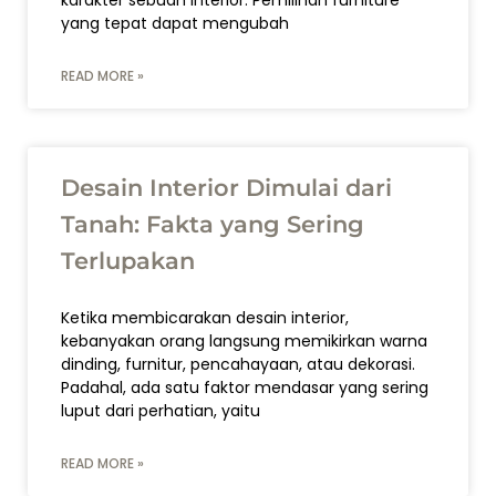
karakter sebuah interior. Pemilihan furniture
yang tepat dapat mengubah
READ MORE »
Desain Interior Dimulai dari
Tanah: Fakta yang Sering
Terlupakan
Ketika membicarakan desain interior,
kebanyakan orang langsung memikirkan warna
dinding, furnitur, pencahayaan, atau dekorasi.
Padahal, ada satu faktor mendasar yang sering
luput dari perhatian, yaitu
READ MORE »