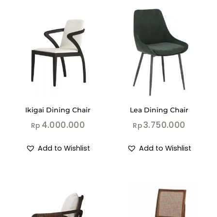
Ikigai Dining Chair
Lea Dining Chair
4.000.000
3.750.000
Rp
Rp
Add to Wishlist
Add to Wishlist