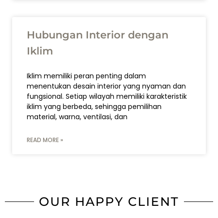
Hubungan Interior dengan
Iklim
Iklim memiliki peran penting dalam
menentukan desain interior yang nyaman dan
fungsional. Setiap wilayah memiliki karakteristik
iklim yang berbeda, sehingga pemilihan
material, warna, ventilasi, dan
READ MORE »
OUR HAPPY CLIENT