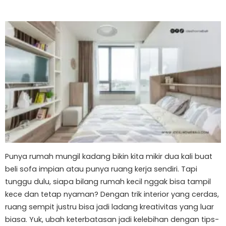
Punya rumah mungil kadang bikin kita mikir dua kali buat
beli sofa impian atau punya ruang kerja sendiri. Tapi
tunggu dulu, siapa bilang rumah kecil nggak bisa tampil
kece dan tetap nyaman? Dengan trik interior yang cerdas,
ruang sempit justru bisa jadi ladang kreativitas yang luar
biasa. Yuk, ubah keterbatasan jadi kelebihan dengan tips-