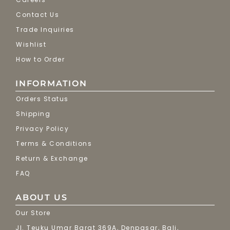
Contact Us
Trade Inquiries
Wishlist
How to Order
INFORMATION
Orders Status
Shipping
Privacy Policy
Terms & Conditions
Return & Exchange
FAQ
ABOUT US
Our Store
Jl. Teuku Umar Barat 369A, Denpasar, Bali,