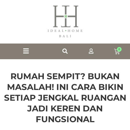
0
RUMAH SEMPIT? BUKAN
MASALAH! INI CARA BIKIN
SETIAP JENGKAL RUANGAN
JADI KEREN DAN
FUNGSIONAL